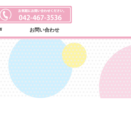
声
お問い合わせ