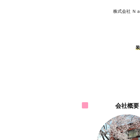
株式会社 Ｎ
装
会社概要