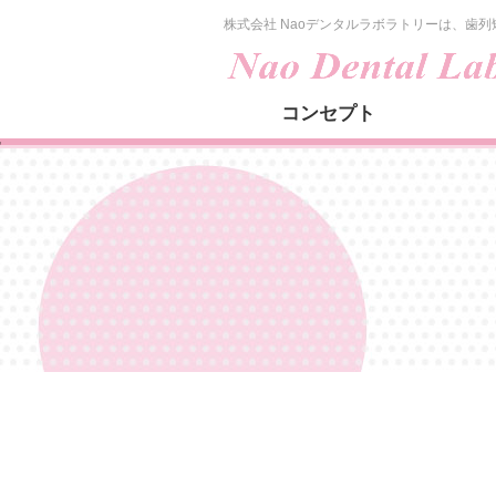
株式会社 Naoデンタルラボラトリーは、歯
コンセプト